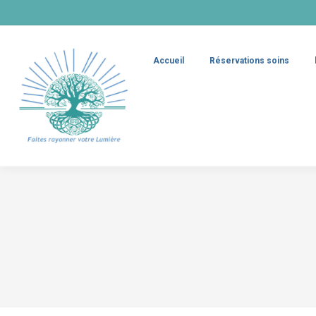
Accueil
Réservations soins